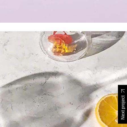
Next project