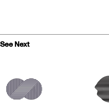
See Next