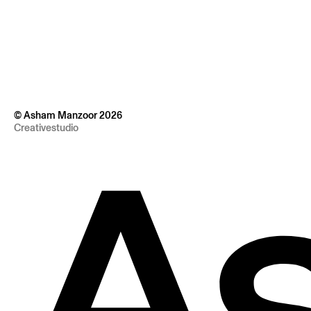
© Asham Manzoor 2026
Creativestudio