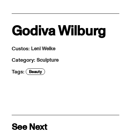
Godiva Wilburg
Custos:
Leni Welke
Category:
Sculpture
Tags:
Beauty
See Next