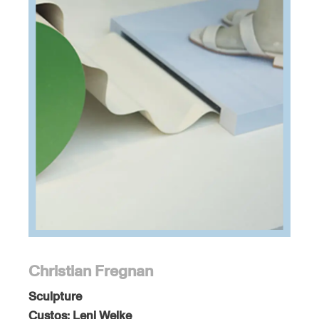
Christian Fregnan
Sculpture
Custos:
Leni Welke