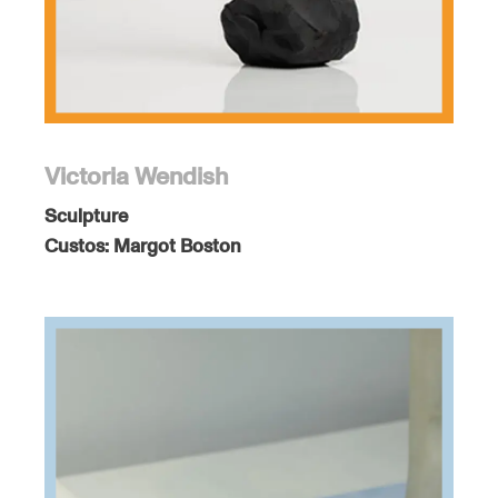
Victoria Wendish
Sculpture
Custos:
Margot Boston