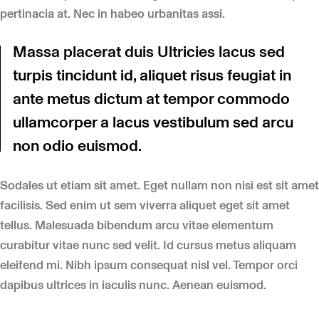
pertinacia at. Nec in habeo urbanitas assi.
Massa placerat duis Ultricies lacus sed
turpis tincidunt id, aliquet risus feugiat in
ante metus dictum at tempor commodo
ullamcorper a lacus vestibulum sed arcu
non odio euismod.
Sodales ut etiam sit amet. Eget nullam non nisi est sit amet
facilisis. Sed enim ut sem viverra aliquet eget sit amet
tellus. Malesuada bibendum arcu vitae elementum
curabitur vitae nunc sed velit. Id cursus metus aliquam
eleifend mi. Nibh ipsum consequat nisl vel. Tempor orci
dapibus ultrices in iaculis nunc. Aenean euismod.