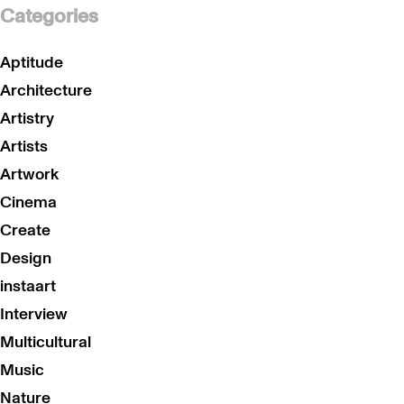
Categories
Aptitude
Architecture
Artistry
Artists
Artwork
Cinema
Create
Design
instaart
Interview
Multicultural
Music
Nature