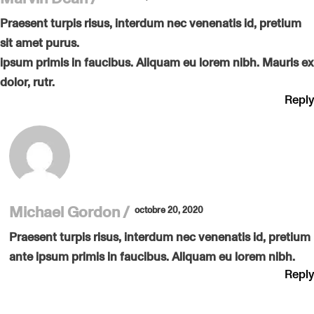
Praesent turpis risus, interdum nec venenatis id, pretium
sit amet purus.
ipsum primis in faucibus. Aliquam eu lorem nibh. Mauris ex
dolor, rutr.
Reply
Michael Gordon
octobre 20, 2020
Praesent turpis risus, interdum nec venenatis id, pretium
ante ipsum primis in faucibus. Aliquam eu lorem nibh.
Reply