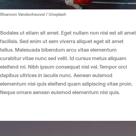
Shannon Vandenheuvel / Unsplash
Sodales ut etiam sit amet. Eget nullam non nisi est sit amet
facilisis. Sed enim ut sem viverra aliquet eget sit amet
tellus. Malesuada bibendum arcu vitae elementum
curabitur vitae nunc sed velit. Id cursus metus aliquam
eleifend mi. Nibh ipsum consequat nisl vel. Tempor orci
dapibus ultrices in iaculis nunc. Aenean euismod
elementum nisi quis eleifend quam adipiscing vitae proin.
Neque ornare aenean euismod elementum nisi quis.