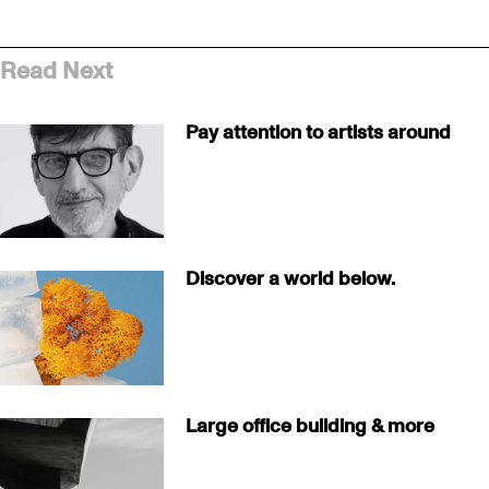
Read Next
Pay attention to artists around
Discover a world below.
Large office building & more