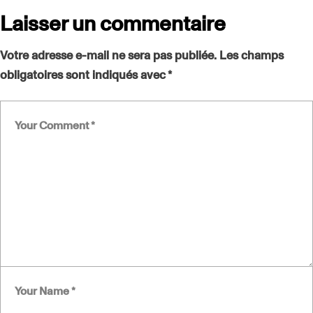
Laisser un commentaire
Votre adresse e-mail ne sera pas publiée.
Les champs
obligatoires sont indiqués avec
*