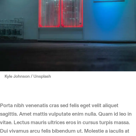
Kyle Johnson / Unsplash
Porta nibh venenatis cras sed felis eget velit aliquet
sagittis. Amet mattis vulputate enim nulla. Quam id leo in
vitae. Lectus mauris ultrices eros in cursus turpis massa.
Dui vivamus arcu felis bibendum ut. Molestie a iaculis at