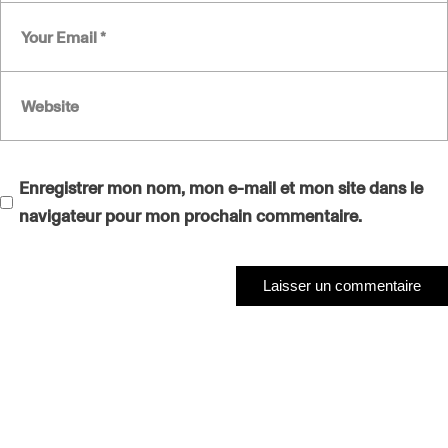
Enregistrer mon nom, mon e-mail et mon site dans le
navigateur pour mon prochain commentaire.
Laisser un commentaire
Laisser un commentaire