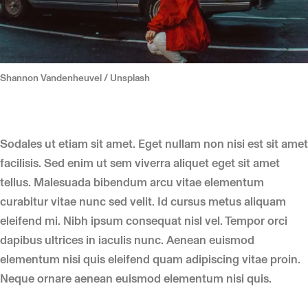
Shannon Vandenheuvel / Unsplash
Sodales ut etiam sit amet. Eget nullam non nisi est sit amet
facilisis. Sed enim ut sem viverra aliquet eget sit amet
tellus. Malesuada bibendum arcu vitae elementum
curabitur vitae nunc sed velit. Id cursus metus aliquam
eleifend mi. Nibh ipsum consequat nisl vel. Tempor orci
dapibus ultrices in iaculis nunc. Aenean euismod
elementum nisi quis eleifend quam adipiscing vitae proin.
Neque ornare aenean euismod elementum nisi quis.