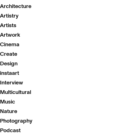
Architecture
Artistry
Artists
Artwork
Cinema
Create
Design
instaart
Interview
Multicultural
Music
Nature
Photography
Podcast