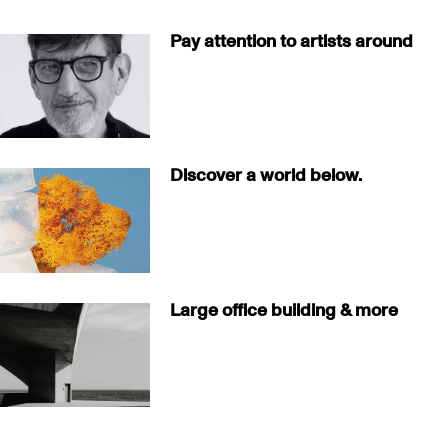
Pay attention to artists around
Discover a world below.
Large office building & more