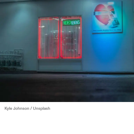
Kyle Johnson / Unsplash