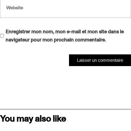
Enregistrer mon nom, mon e-mail et mon site dans le
navigateur pour mon prochain commentaire.
Laisser un commentaire
Laisser un commentaire
You may also like