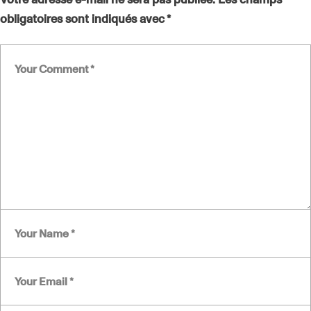
obligatoires sont indiqués avec
*