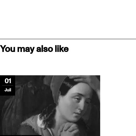
You may also like
01
Juil