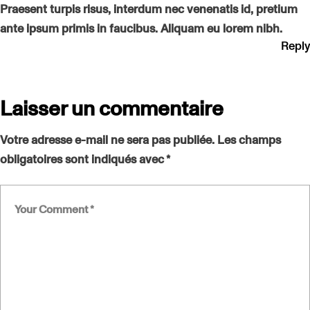
Praesent turpis risus, interdum nec venenatis id, pretium
ante ipsum primis in faucibus. Aliquam eu lorem nibh.
Reply
Laisser un commentaire
Votre adresse e-mail ne sera pas publiée.
Les champs
obligatoires sont indiqués avec
*