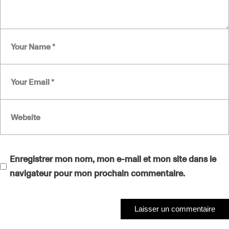
Enregistrer mon nom, mon e-mail et mon site dans le
navigateur pour mon prochain commentaire.
Laisser un commentaire
Laisser un commentaire