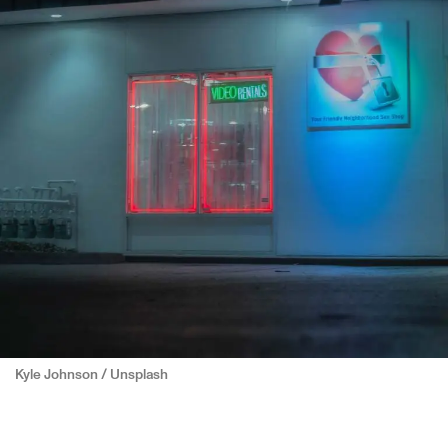
Kyle Johnson / Unsplash