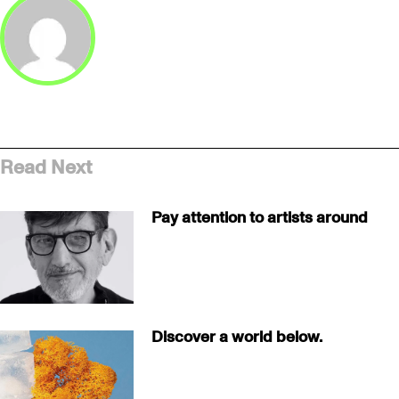
Read Next
Pay attention to artists around
Discover a world below.