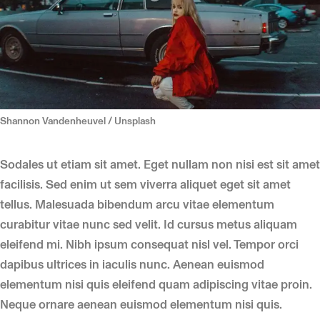
Shannon Vandenheuvel / Unsplash
Sodales ut etiam sit amet. Eget nullam non nisi est sit amet
facilisis. Sed enim ut sem viverra aliquet eget sit amet
tellus. Malesuada bibendum arcu vitae elementum
curabitur vitae nunc sed velit. Id cursus metus aliquam
eleifend mi. Nibh ipsum consequat nisl vel. Tempor orci
dapibus ultrices in iaculis nunc. Aenean euismod
elementum nisi quis eleifend quam adipiscing vitae proin.
Neque ornare aenean euismod elementum nisi quis.