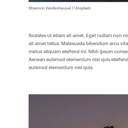
Shannon Vandenheuvel / Unsplash
Sodales ut etiam sit amet. Eget nullam non nisi
sit amet tellus. Malesuada bibendum arcu vita
metus aliquam eleifend mi. Nibh ipsum consequa
Aenean euismod elementum nisi quis eleifend
euismod elementum nisi quis.