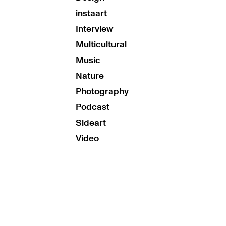
instaart
Interview
Multicultural
Music
Nature
Photography
Podcast
Sideart
Video