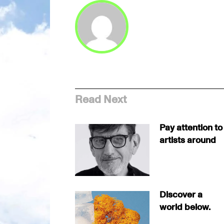
Read Next
Pay attention to
artists around
Discover a
world below.